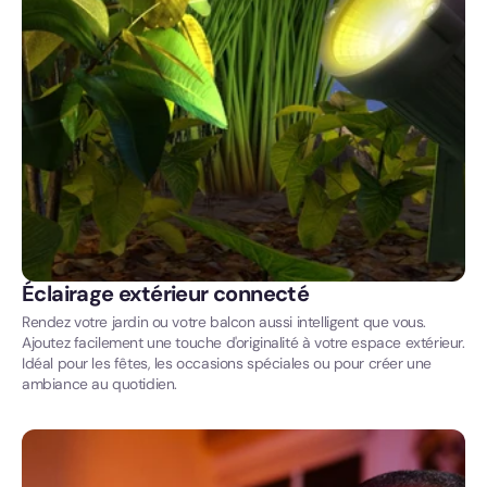
Éclairage extérieur connecté
Rendez votre jardin ou votre balcon aussi intelligent que vous.
Ajoutez facilement une touche d'originalité à votre espace extérieur.
Idéal pour les fêtes, les occasions spéciales ou pour créer une
ambiance au quotidien.