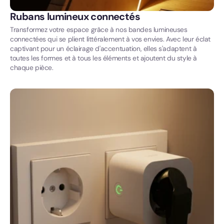
Rubans lumineux connectés
Transformez votre espace grâce à nos bandes lumineuses
connectées qui se plient littéralement à vos envies. Avec leur éclat
captivant pour un éclairage d'accentuation, elles s'adaptent à
toutes les formes et à tous les éléments et ajoutent du style à
chaque pièce.