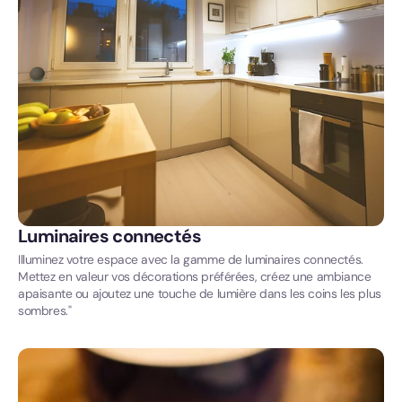
Luminaires connectés
Illuminez votre espace avec la gamme de luminaires connectés.
Mettez en valeur vos décorations préférées, créez une ambiance
apaisante ou ajoutez une touche de lumière dans les coins les plus
sombres."