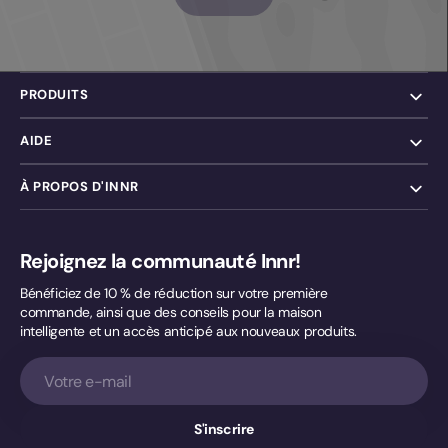
PRODUITS
AIDE
À PROPOS D'INNR
Rejoignez la communauté Innr!
Bénéficiez de 10 % de réduction sur votre première
commande, ainsi que des conseils pour la maison
intelligente et un accès anticipé aux nouveaux produits.
Votre
e-
mail
S'inscrire