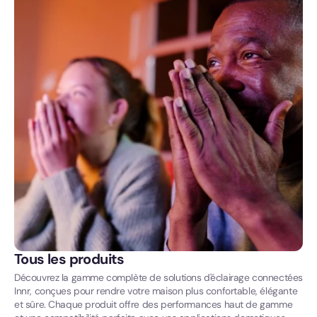
Tous les produits
Découvrez la gamme complète de solutions d'éclairage connectées
Innr, conçues pour rendre votre maison plus confortable, élégante
et sûre. Chaque produit offre des performances haut de gamme