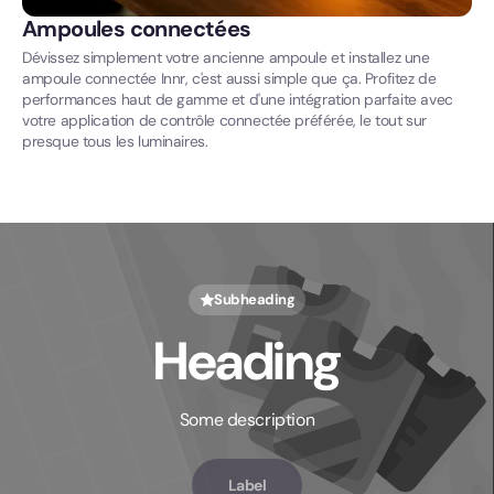
Ampoules connectées
Dévissez simplement votre ancienne ampoule et installez une
ampoule connectée Innr, c'est aussi simple que ça. Profitez de
performances haut de gamme et d'une intégration parfaite avec
votre application de contrôle connectée préférée, le tout sur
presque tous les luminaires.
Subheading
Heading
Some description
Label