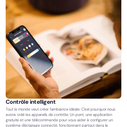
Contrôle intelligent
Tout le monde veut créer l'ambiance idéale. C'est pourquoi nous
avons créé les appareils de contrôle. Un pont, une application
gratuite et une télécommande pour vous aider à configurer un
système d'éclairage connecté, fonctionnant partout dans le